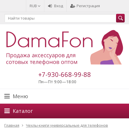
RUB
Вход
Регистрация
+7-930-668-99-88
Пн—Пт 9:00—18:00
Меню
Каталог
Главная
Чехлы-книги универсальные для телефонов