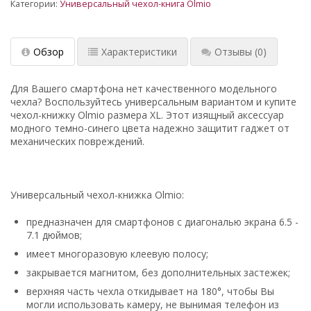
Категории:
Универсальный чехол-книга Olmio
Обзор
Характеристики
Отзывы
(0)
Для Вашего смартфона нет качественного модельного
чехла? Воспользуйтесь универсальным вариантом и купите
чехол-книжку Olmio размера XL. Этот изящный аксессуар
модного темно-синего цвета надежно защитит гаджет от
механических повреждений.
Универсальный чехол-книжка Olmio:
предназначен для смартфонов с диагональю экрана 6.5 -
7.1 дюймов;
имеет многоразовую клеевую полосу;
закрывается магнитом, без дополнительных застежек;
верхняя часть чехла откидывает на 180°, чтобы Вы
могли использовать камеру, не вынимая телефон из