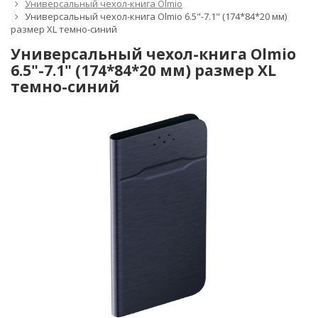
Универсальный чехол-книга Olmio
Универсальный чехол-книга Olmio 6.5"-7.1" (174*84*20 мм)
размер XL темно-синий
Универсальный чехол-книга Olmio
6.5"-7.1" (174*84*20 мм) размер XL
темно-синий