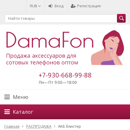
RUB
Вход
Регистрация
+7-930-668-99-88
Пн—Пт 9:00—18:00
Меню
Каталог
Главная
РАСПРОДАЖА
АКБ блистер