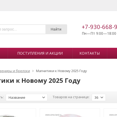
+7-930-668-
Найти
Пн—Пт 9:00—18:00
ПОСТУПЛЕНИЯ И АКЦИИ
КОНТАКТЫ
вениры и брелоки
Магнитики к Новому 2025 Году
ики к Новому 2025 Году
ь:
Товаров на странице:
Название
36