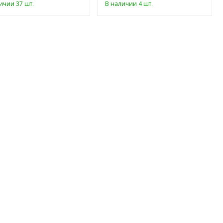
ичии 37 шт.
В наличии 4 шт.