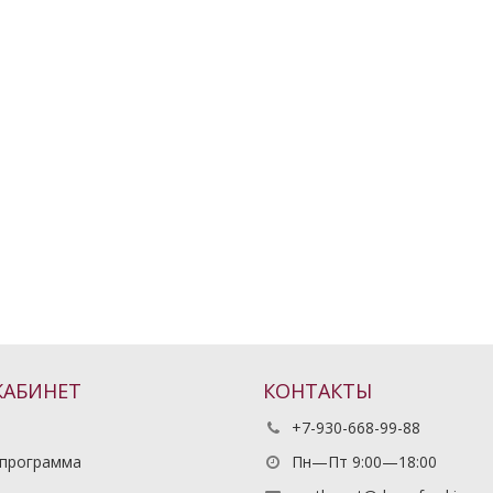
КАБИНЕТ
КОНТАКТЫ
+7-930-668-99-88
 программа
Пн—Пт 9:00—18:00