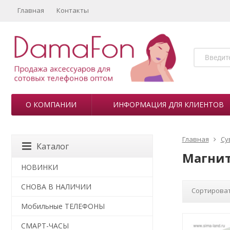
Главная
Контакты
О КОМПАНИИ
ИНФОРМАЦИЯ ДЛЯ КЛИЕНТОВ
Главная
Су
Каталог
Магнит
НОВИНКИ
СНОВА В НАЛИЧИИ
Сортироват
Мобильные ТЕЛЕФОНЫ
СМАРТ-ЧАСЫ