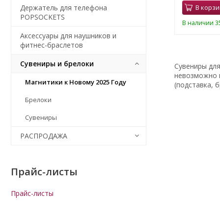
Держатель для телефона
В корзи
POPSOCKETS
В наличии 35
Аксессуары для наушников и
фитнес-браслетов
Сувениры и брелоки
Сувениры для
невозможно п
Магнитики к Новому 2025 Году
(подставка, 
Брелоки
Сувениры
РАСПРОДАЖА
Прайс-листы
Прайс-листы