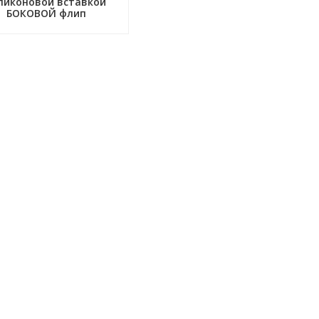
ликоновой вставкой
БОКОВОЙ флип