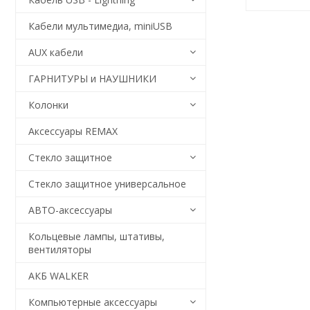
Кабели мультимедиа, miniUSB
AUX кабели
ГАРНИТУРЫ и НАУШНИКИ
Колонки
Аксессуары REMAX
Стекло защитное
Стекло защитное универсальное
АВТО-аксессуары
Кольцевые лампы, штативы,
вентиляторы
АКБ WALKER
Компьютерные аксессуары