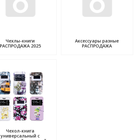
Чехлы-книги
Аксессуары разные
РАСПРОДАЖА 2025
РАСПРОДАЖА
Чехол-книга
универсальный с