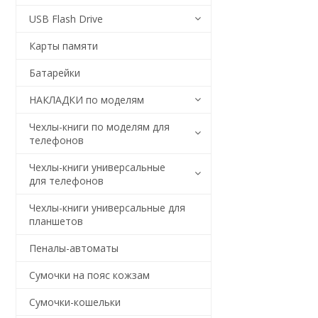
USB Flash Drive
Карты памяти
Батарейки
НАКЛАДКИ по моделям
Чехлы-книги по моделям для
телефонов
Чехлы-книги универсальные
для телефонов
Чехлы-книги универсальные для
планшетов
Пеналы-автоматы
Сумочки на пояс кожзам
Сумочки-кошельки