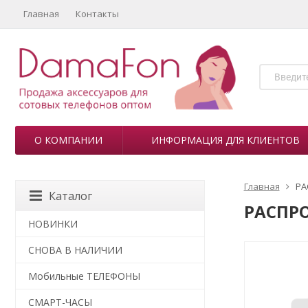
Главная
Контакты
О КОМПАНИИ
ИНФОРМАЦИЯ ДЛЯ КЛИЕНТОВ
Главная
РА
Каталог
РАСПР
НОВИНКИ
СНОВА В НАЛИЧИИ
Мобильные ТЕЛЕФОНЫ
СМАРТ-ЧАСЫ