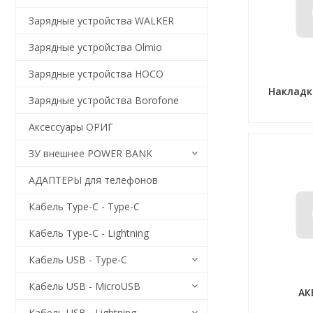
Зарядные устройства WALKER
Зарядные устройства Olmio
Зарядные устройства HOCO
Накладк
Зарядные устройства Borofone
Аксессуары ОРИГ
ЗУ внешнее POWER BANK
АДАПТЕРЫ для телефонов
Кабель Type-C - Type-C
Кабель Type-C - Lightning
Кабель USB - Type-C
Кабель USB - MicroUSB
АК
Кабель USB - Lightning