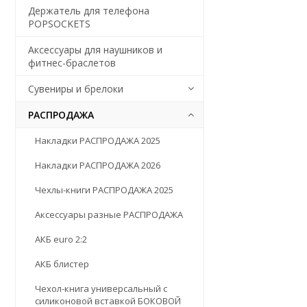
Держатель для телефона
POPSOCKETS
Аксессуары для наушников и
фитнес-браслетов
Сувениры и брелоки
РАСПРОДАЖА
Накладки РАСПРОДАЖА 2025
Накладки РАСПРОДАЖА 2026
Чехлы-книги РАСПРОДАЖА 2025
Аксессуары разные РАСПРОДАЖА
АКБ euro 2:2
АКБ блистер
Чехол-книга универсальный с
силиконовой вставкой БОКОВОЙ