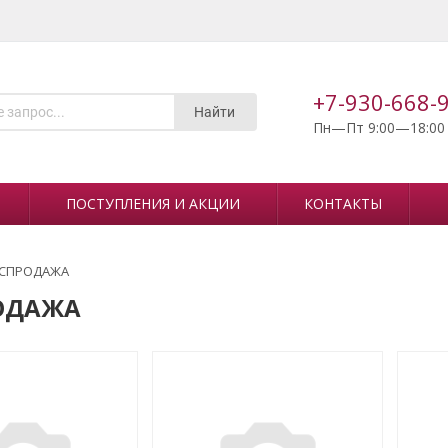
+7-930-668-
Найти
Пн—Пт 9:00—18:00
ПОСТУПЛЕНИЯ И АКЦИИ
КОНТАКТЫ
СПРОДАЖА
ОДАЖА