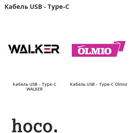
Кабель USB - Type-C
Кабель USB - Type-C
Кабель USB - Type-C Olmio
WALKER