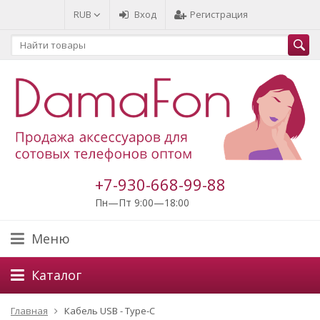
RUB
Вход
Регистрация
+7-930-668-99-88
Пн—Пт 9:00—18:00
Меню
Каталог
Главная
Кабель USB - Type-C