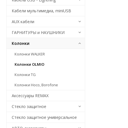
Кабели мультимедиа, miniUSB
AUX кабели
ГАРНИТУРЫ и НАУШНИКИ
Колонки
Колонки WALKER
Колонки OLMIO
Колонки TG
Колонки Hoco, Borofone
Аксессуары REMAX
Стекло защитное
Стекло защитное универсальное