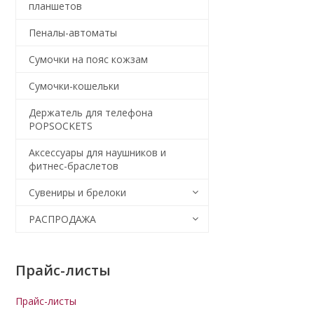
планшетов
Пеналы-автоматы
Сумочки на пояс кожзам
Сумочки-кошельки
Держатель для телефона
POPSOCKETS
Аксессуары для наушников и
фитнес-браслетов
Сувениры и брелоки
РАСПРОДАЖА
Прайс-листы
Прайс-листы