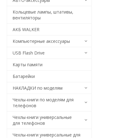
АВТО-аксессуары
Кольцевые лампы, штативы,
вентиляторы
АКБ WALKER
Компьютерные аксессуары
USB Flash Drive
Карты памяти
Батарейки
НАКЛАДКИ по моделям
Чехлы-книги по моделям для
телефонов
Чехлы-книги универсальные
для телефонов
Чехлы-книги универсальные для