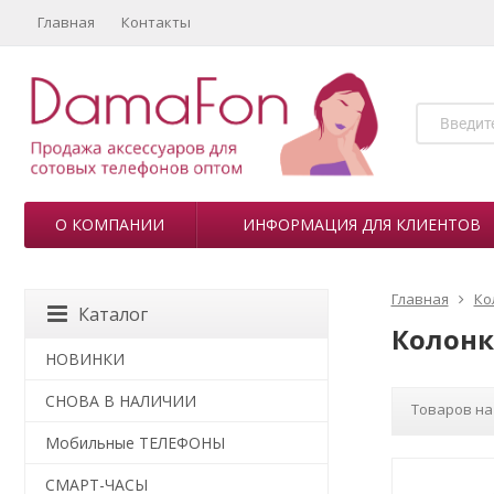
Главная
Контакты
О КОМПАНИИ
ИНФОРМАЦИЯ ДЛЯ КЛИЕНТОВ
Главная
Ко
Каталог
Колонк
НОВИНКИ
СНОВА В НАЛИЧИИ
Товаров на
Мобильные ТЕЛЕФОНЫ
СМАРТ-ЧАСЫ