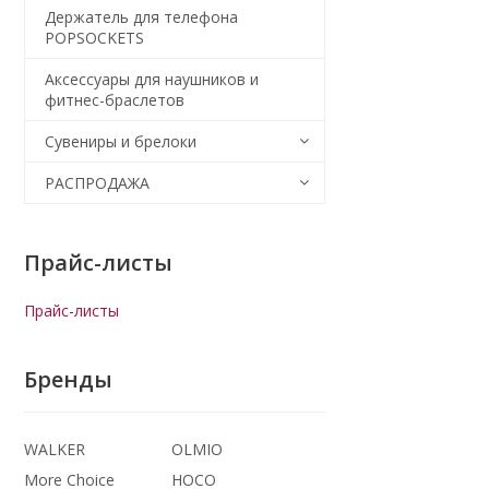
Держатель для телефона
POPSOCKETS
Аксессуары для наушников и
фитнес-браслетов
Сувениры и брелоки
РАСПРОДАЖА
Прайс-листы
Прайс-листы
Бренды
WALKER
OLMIO
More Choice
HOCO