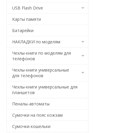
USB Flash Drive
Карты памяти
Батарейки
НАКЛАДКИ по моделям
Чехлы-книги по моделям для
телефонов
Чехлы-книги универсальные
для телефонов
Чехлы-книги универсальные для
планшетов
Пеналы-автоматы
Сумочки на пояс кожзам
Сумочки-кошельки