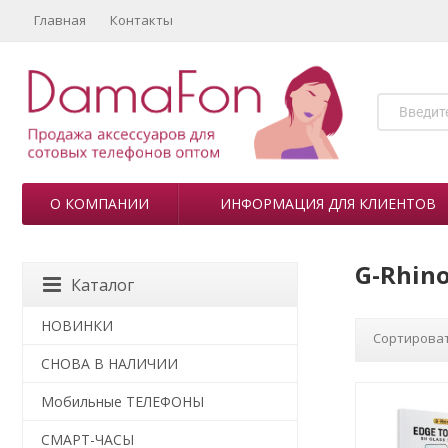
Главная
Контакты
О КОМПАНИИ
ИНФОРМАЦИЯ ДЛЯ КЛИЕНТОВ
G-Rhin
Каталог
НОВИНКИ
Сортироват
СНОВА В НАЛИЧИИ
Мобильные ТЕЛЕФОНЫ
СМАРТ-ЧАСЫ