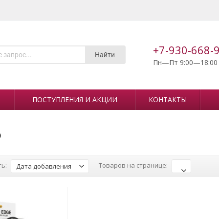
+7-930-668-
Найти
Пн—Пт 9:00—18:00
ПОСТУПЛЕНИЯ И АКЦИИ
КОНТАКТЫ
o
ь:
Товаров на странице:
Дата добавления