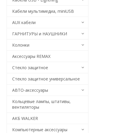
Кабели мультимедиа, miniUSB
AUX кабели
ГАРНИТУРЫ и НАУШНИКИ
Колонки
Аксессуары REMAX
Стекло защитное
Стекло защитное универсальное
АВТО-аксессуары
Кольцевые лампы, штативы,
вентиляторы
АКБ WALKER
Компьютерные аксессуары