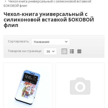
Чехол-книга универсальный с силиконовой вставкой
БОКОВОЙ флип
Чехол-книга универсальный с
силиконовой вставкой БОКОВОЙ
флип
Сортировать:
Название
Товаров на странице:
36