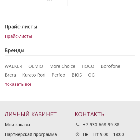
Прайс-листы
Прайс-листы
Бренды
WALKER
OLMIO
More Choice
HOCO
Borofone
Brera
Kurato Rori
Perfeo
BIOS
OG
показать все
ЛИЧНЫЙ КАБИНЕТ
КОНТАКТЫ
Мои заказы
+7-930-668-99-88
Партнерская программа
Пн—Пт 9:00—18:00