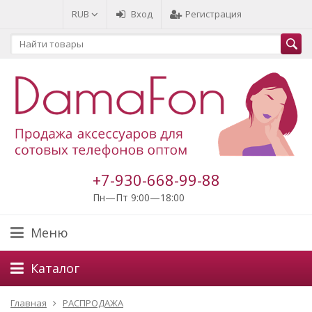
RUB
Вход
Регистрация
+7-930-668-99-88
Пн—Пт 9:00—18:00
Меню
Каталог
Главная
РАСПРОДАЖА