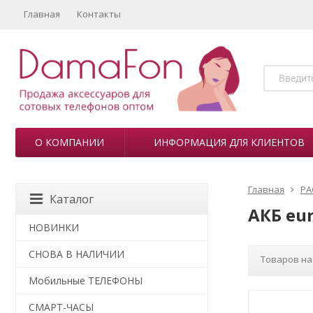
Главная
Контакты
О КОМПАНИИ
ИНФОРМАЦИЯ ДЛЯ КЛИЕНТОВ
Главная
РА
Каталог
АКБ eur
НОВИНКИ
СНОВА В НАЛИЧИИ
Товаров на
Мобильные ТЕЛЕФОНЫ
СМАРТ-ЧАСЫ