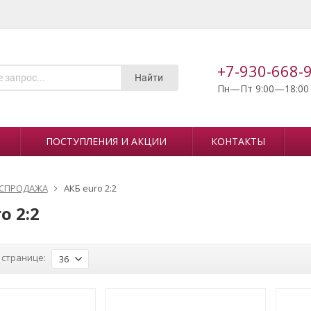
+7-930-668-
Найти
Пн—Пт 9:00—18:00
ПОСТУПЛЕНИЯ И АКЦИИ
КОНТАКТЫ
СПРОДАЖА
АКБ euro 2:2
o 2:2
 странице:
36