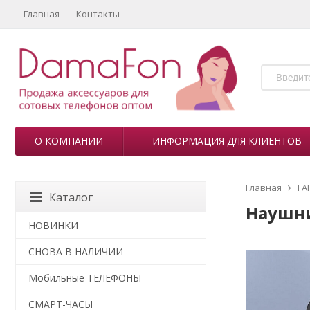
Главная
Контакты
О КОМПАНИИ
ИНФОРМАЦИЯ ДЛЯ КЛИЕНТОВ
Главная
ГА
Каталог
Наушни
НОВИНКИ
СНОВА В НАЛИЧИИ
Мобильные ТЕЛЕФОНЫ
СМАРТ-ЧАСЫ