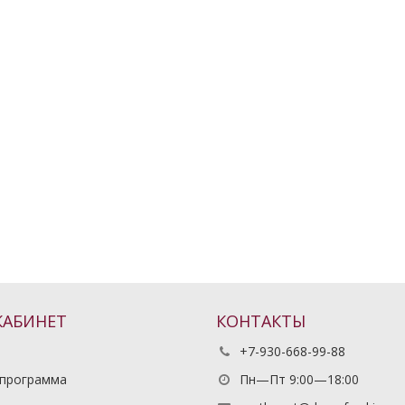
КАБИНЕТ
КОНТАКТЫ
+7-930-668-99-88
 программа
Пн—Пт 9:00—18:00