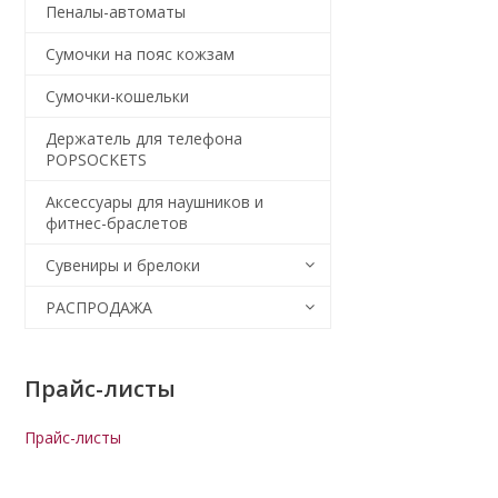
Пеналы-автоматы
Сумочки на пояс кожзам
Сумочки-кошельки
Держатель для телефона
POPSOCKETS
Аксессуары для наушников и
фитнес-браслетов
Сувениры и брелоки
РАСПРОДАЖА
Прайс-листы
Прайс-листы