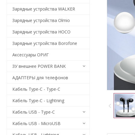
Зарядные устройства WALKER
Зарядные устройства Olmio
Зарядные устройства HOCO
Зарядные устройства Borofone
Аксессуары ОРИГ
ЗУ внешнее POWER BANK
АДАПТЕРЫ для телефонов
Кабель Type-C - Type-C
Кабель Type-C - Lightning
Кабель USB - Type-C
Кабель USB - MicroUSB
Кабель USB - Lightning