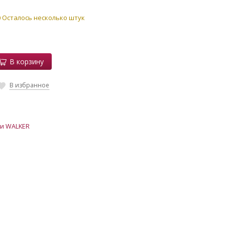
Осталось несколько штук
В корзину
В избранное
и WALKER