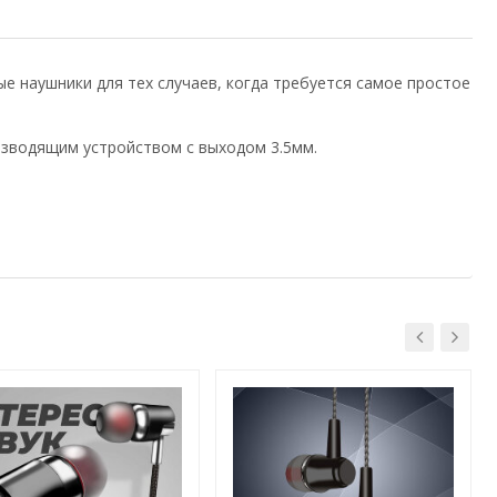
ые наушники для тех случаев, когда требуется самое простое
зводящим устройством с выходом 3.5мм.