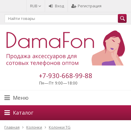
RUB
Вход
Регистрация
+7-930-668-99-88
Пн—Пт 9:00—18:00
Меню
Каталог
Главная
Колонки
Колонки TG