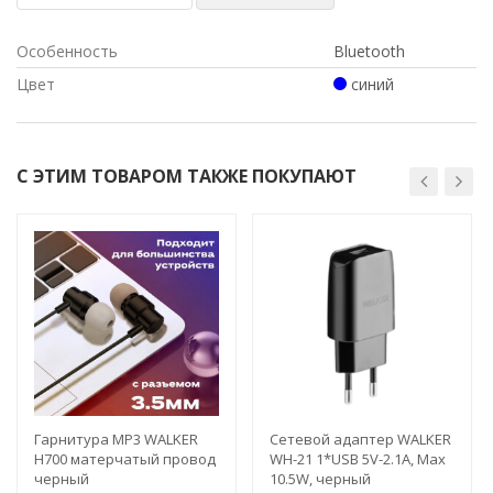
Особенность
Bluetooth
Цвет
синий
С ЭТИМ ТОВАРОМ ТАКЖЕ ПОКУПАЮТ
Гарнитура MP3 WALKER
Сетевой адаптер WALKER
H700 матерчатый провод
WH-21 1*USB 5V-2.1A, Max
черный
10.5W, черный