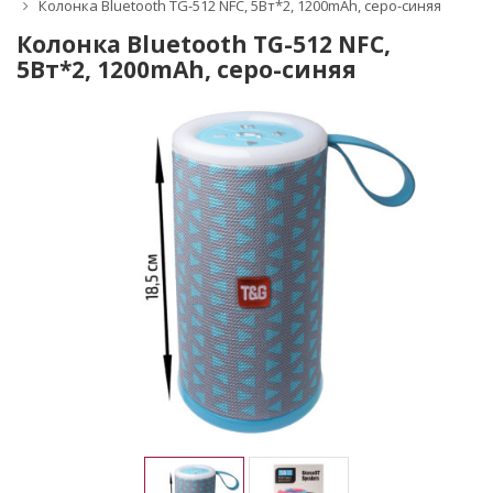
Колонка Bluetooth TG-512 NFC, 5Вт*2, 1200mAh, серо-синяя
Колонка Bluetooth TG-512 NFC,
5Вт*2, 1200mAh, серо-синяя