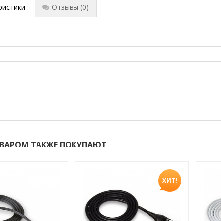
ристики
Отзывы
(0)
ОВАРОМ ТАКЖЕ ПОКУПАЮТ
ХИТ!