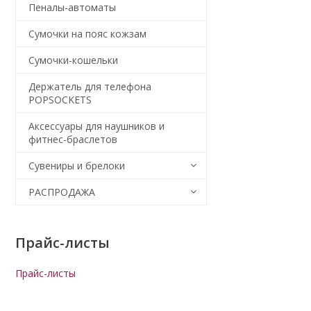
Пеналы-автоматы
Сумочки на пояс кожзам
Сумочки-кошельки
Держатель для телефона
POPSOCKETS
Аксессуары для наушников и
фитнес-браслетов
Сувениры и брелоки
РАСПРОДАЖА
Прайс-листы
Прайс-листы