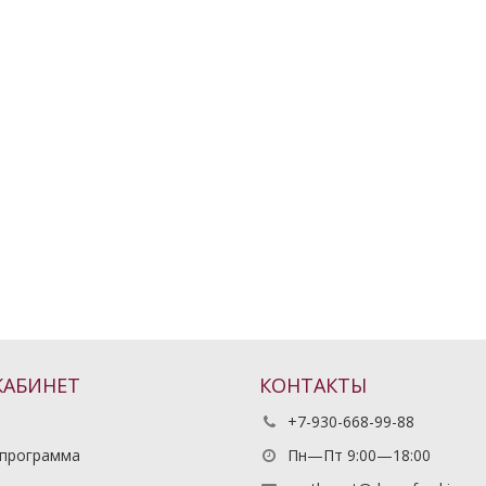
КАБИНЕТ
КОНТАКТЫ
+7-930-668-99-88
 программа
Пн—Пт 9:00—18:00