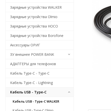
Зарядные устройства WALKER
Зарядные устройства Olmio
Зарядные устройства HOCO
Зарядные устройства Borofone
Аксессуары ОРИГ
ЗУ внешнее POWER BANK
АДАПТЕРЫ для телефонов
Кабель Type-C - Type-C
Кабель Type-C - Lightning
Кабель USB - Type-C
Кабель USB - Type-C WALKER
Кабель USB - Type-C Olmio