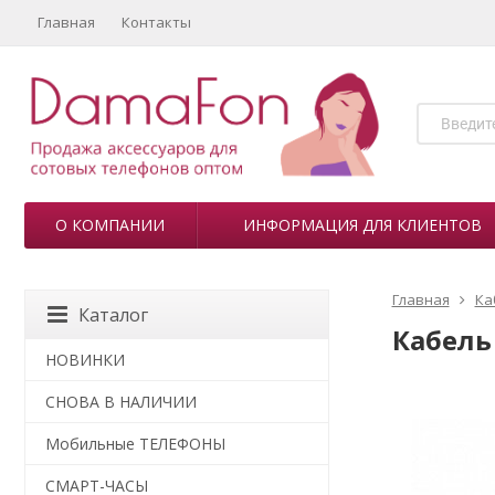
Главная
Контакты
О КОМПАНИИ
ИНФОРМАЦИЯ ДЛЯ КЛИЕНТОВ
Главная
Ка
Каталог
Кабель 
НОВИНКИ
СНОВА В НАЛИЧИИ
Мобильные ТЕЛЕФОНЫ
СМАРТ-ЧАСЫ