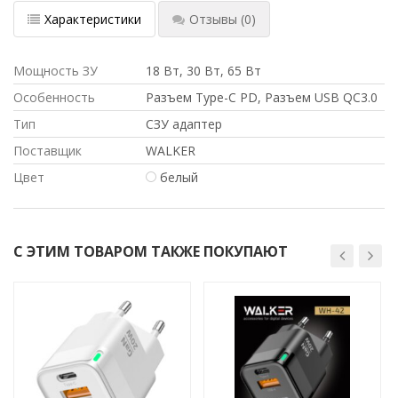
Характеристики
Отзывы
(0)
Мощность ЗУ
18 Вт, 30 Вт, 65 Вт
Особенность
Разъем Type-C PD, Разъем USB QC3.0
Тип
СЗУ адаптер
Поставщик
WALKER
Цвет
белый
С ЭТИМ ТОВАРОМ ТАКЖЕ ПОКУПАЮТ