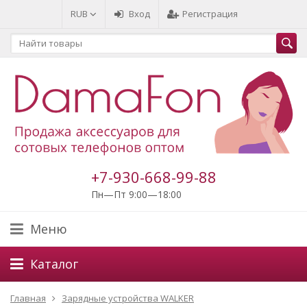
RUB
Вход
Регистрация
+7-930-668-99-88
Пн—Пт 9:00—18:00
Меню
Каталог
Главная
Зарядные устройства WALKER