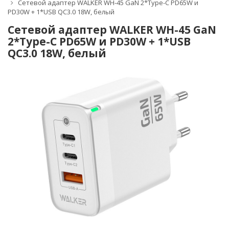
Сетевой адаптер WALKER WH-45 GaN 2*Type-C PD65W и
PD30W + 1*USB QC3.0 18W, белый
Сетевой адаптер WALKER WH-45 GaN
2*Type-C PD65W и PD30W + 1*USB
QC3.0 18W, белый