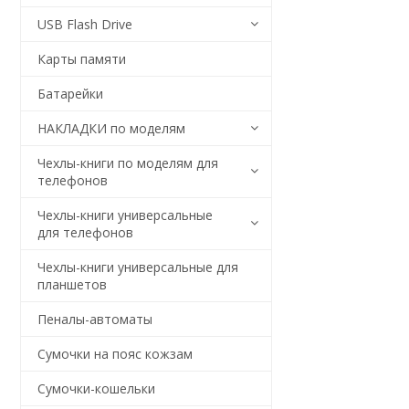
USB Flash Drive
Карты памяти
Батарейки
НАКЛАДКИ по моделям
Чехлы-книги по моделям для
телефонов
Чехлы-книги универсальные
для телефонов
Чехлы-книги универсальные для
планшетов
Пеналы-автоматы
Сумочки на пояс кожзам
Сумочки-кошельки