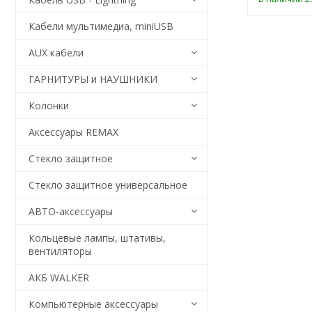
Кабели мультимедиа, miniUSB
AUX кабели
ГАРНИТУРЫ и НАУШНИКИ
Колонки
Аксессуары REMAX
Стекло защитное
Стекло защитное универсальное
АВТО-аксессуары
Кольцевые лампы, штативы,
вентиляторы
АКБ WALKER
Компьютерные аксессуары