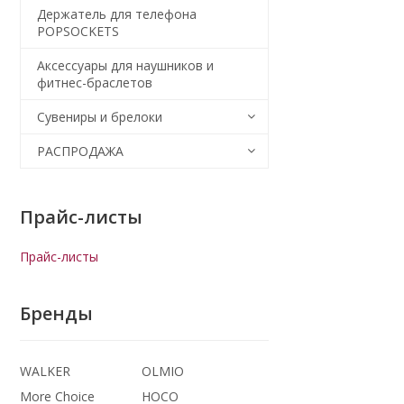
Держатель для телефона
POPSOCKETS
Аксессуары для наушников и
фитнес-браслетов
Сувениры и брелоки
РАСПРОДАЖА
Прайс-листы
Прайс-листы
Бренды
WALKER
OLMIO
More Choice
HOCO