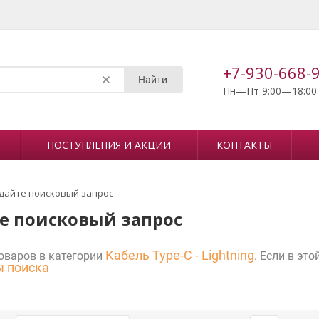
+7-930-668-
Найти
Пн—Пт 9:00—18:00
ПОСТУПЛЕНИЯ И АКЦИИ
КОНТАКТЫ
дайте поисковый запрос
е поисковый запрос
Кабель Type-C - Lightning
оваров в категории
. Если в эт
ы поиска