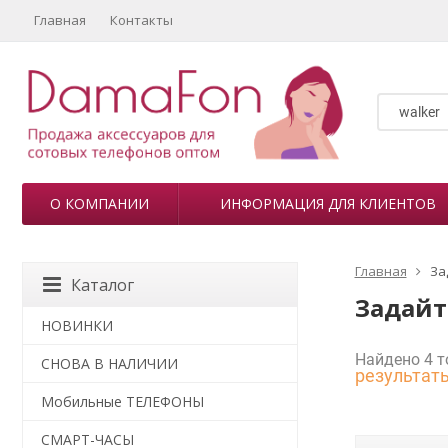
Главная
Контакты
О КОМПАНИИ
ИНФОРМАЦИЯ ДЛЯ КЛИЕНТОВ
Главная
За
Каталог
Задайт
НОВИНКИ
Найдено 4 т
СНОВА В НАЛИЧИИ
результат
Мобильные ТЕЛЕФОНЫ
СМАРТ-ЧАСЫ