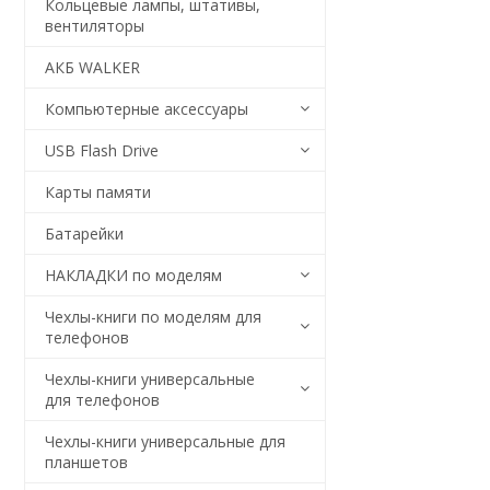
Кольцевые лампы, штативы,
вентиляторы
АКБ WALKER
Компьютерные аксессуары
USB Flash Drive
Карты памяти
Батарейки
НАКЛАДКИ по моделям
Чехлы-книги по моделям для
телефонов
Чехлы-книги универсальные
для телефонов
Чехлы-книги универсальные для
планшетов