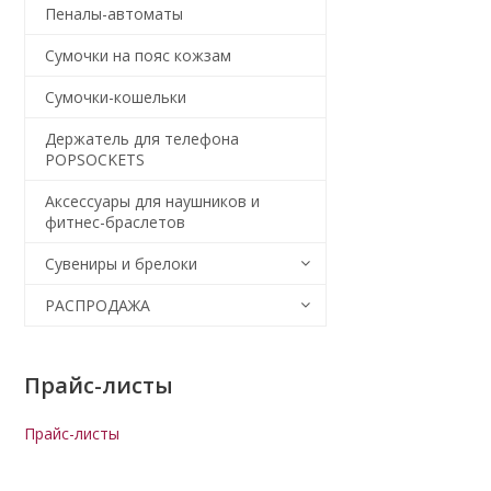
Пеналы-автоматы
Сумочки на пояс кожзам
Сумочки-кошельки
Держатель для телефона
POPSOCKETS
Аксессуары для наушников и
фитнес-браслетов
Сувениры и брелоки
РАСПРОДАЖА
Прайс-листы
Прайс-листы