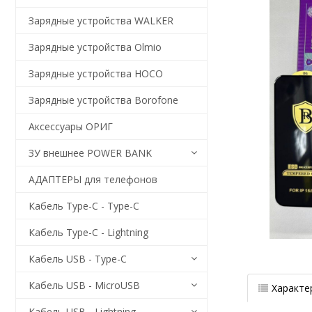
Зарядные устройства WALKER
Зарядные устройства Olmio
Зарядные устройства HOCO
Зарядные устройства Borofone
Аксессуары ОРИГ
ЗУ внешнее POWER BANK
АДАПТЕРЫ для телефонов
Кабель Type-C - Type-C
Кабель Type-C - Lightning
Кабель USB - Type-C
Кабель USB - MicroUSB
Характе
Кабель USB - Lightning