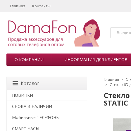
Главная
Контакты
О КОМПАНИИ
ИНФОРМАЦИЯ ДЛЯ КЛИЕНТОВ
Главная
Ст
Каталог
Стекло 6D д
Стекло 
НОВИНКИ
STATIC
СНОВА В НАЛИЧИИ
Мобильные ТЕЛЕФОНЫ
СМАРТ-ЧАСЫ