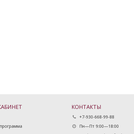
КАБИНЕТ
КОНТАКТЫ
+7-930-668-99-88
 программа
Пн—Пт 9:00—18:00