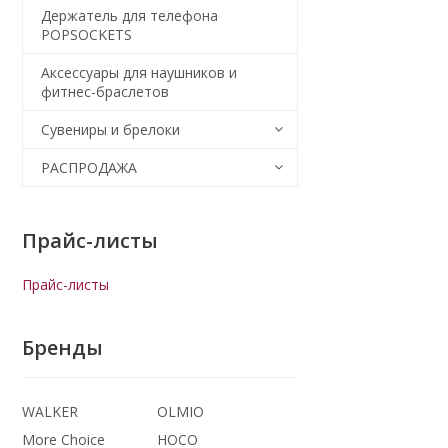
Держатель для телефона
POPSOCKETS
Аксессуары для наушников и
фитнес-браслетов
Сувениры и брелоки
РАСПРОДАЖА
Прайс-листы
Прайс-листы
Бренды
WALKER
OLMIO
More Choice
HOCO