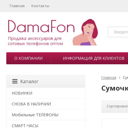
Главная
Контакты
О КОМПАНИИ
ИНФОРМАЦИЯ ДЛЯ КЛИЕНТОВ
Главная
Су
Каталог
Сумочк
НОВИНКИ
СНОВА В НАЛИЧИИ
Сортироват
Мобильные ТЕЛЕФОНЫ
СМАРТ-ЧАСЫ