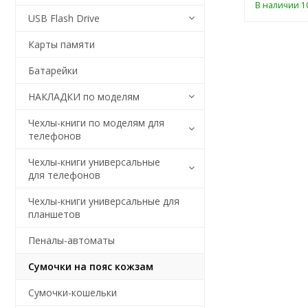
В наличии 10
USB Flash Drive
Карты памяти
Батарейки
НАКЛАДКИ по моделям
Чехлы-книги по моделям для
телефонов
Чехлы-книги универсальные
для телефонов
Чехлы-книги универсальные для
планшетов
Пеналы-автоматы
Сумочки на пояс кожзам
Сумочки-кошельки