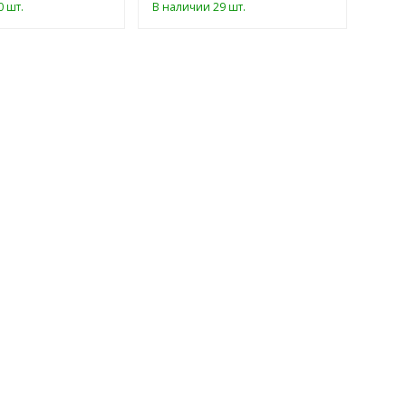
 шт.
В наличии 29 шт.