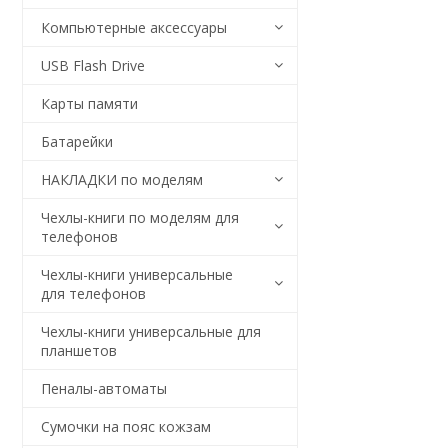
Компьютерные аксессуары
USB Flash Drive
Карты памяти
Батарейки
НАКЛАДКИ по моделям
Чехлы-книги по моделям для
телефонов
Чехлы-книги универсальные
для телефонов
Чехлы-книги универсальные для
планшетов
Пеналы-автоматы
Сумочки на пояс кожзам