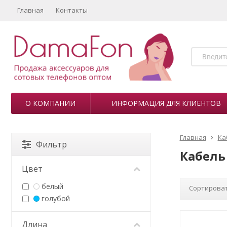
Главная
Контакты
О КОМПАНИИ
ИНФОРМАЦИЯ ДЛЯ КЛИЕНТОВ
Главная
Ка
Фильтр
Кабель 
Цвет
белый
Сортироват
голубой
Длина