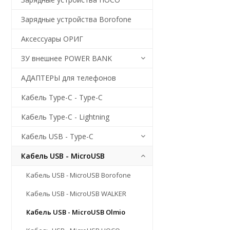
Зарядные устройства Borofone
Аксессуары ОРИГ
ЗУ внешнее POWER BANK
АДАПТЕРЫ для телефонов
Кабель Type-C - Type-C
Кабель Type-C - Lightning
Кабель USB - Type-C
Кабель USB - MicroUSB
Кабель USB - MicroUSB Borofone
Кабель USB - MicroUSB WALKER
Кабель USB - MicroUSB Olmio