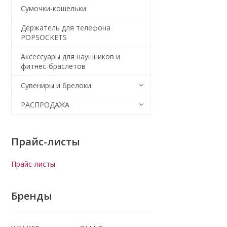
Сумочки-кошельки
Держатель для телефона
POPSOCKETS
Аксессуары для наушников и
фитнес-браслетов
Сувениры и брелоки
РАСПРОДАЖА
Прайс-листы
Прайс-листы
Бренды