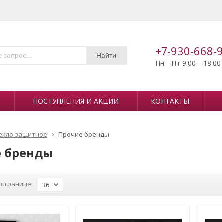
+7-930-668-
Найти
Пн—Пт 9:00—18:00
ПОСТУПЛЕНИЯ И АКЦИИ
КОНТАКТЫ
екло защитное
Прочие бренды
 бренды
 странице:
36