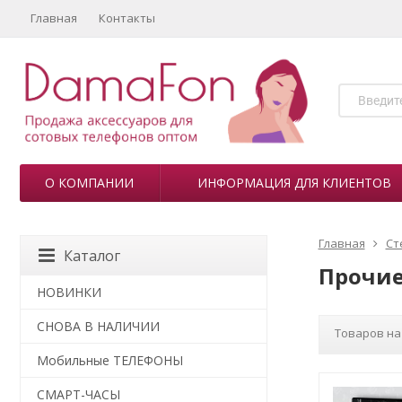
Главная
Контакты
О КОМПАНИИ
ИНФОРМАЦИЯ ДЛЯ КЛИЕНТОВ
Главная
Ст
Каталог
Прочие
НОВИНКИ
СНОВА В НАЛИЧИИ
Товаров на
Мобильные ТЕЛЕФОНЫ
СМАРТ-ЧАСЫ