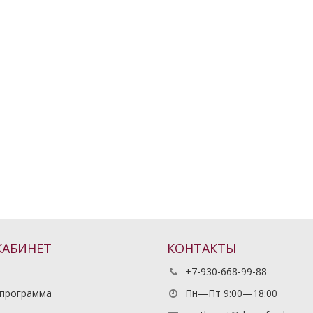
КАБИНЕТ
КОНТАКТЫ
+7-930-668-99-88
 программа
Пн—Пт 9:00—18:00