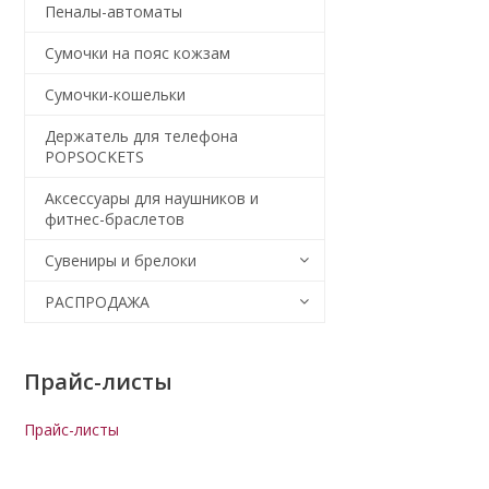
Пеналы-автоматы
Сумочки на пояс кожзам
Сумочки-кошельки
Держатель для телефона
POPSOCKETS
Аксессуары для наушников и
фитнес-браслетов
Сувениры и брелоки
РАСПРОДАЖА
Прайс-листы
Прайс-листы