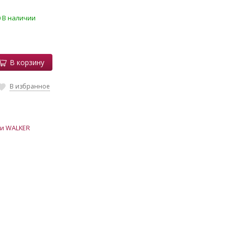
В наличии
В корзину
В избранное
и WALKER