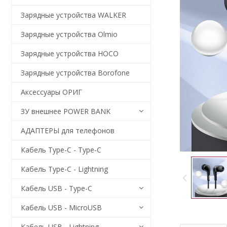
Зарядные устройства WALKER
Зарядные устройства Olmio
Зарядные устройства HOCO
Зарядные устройства Borofone
Аксессуары ОРИГ
ЗУ внешнее POWER BANK
АДАПТЕРЫ для телефонов
Кабель Type-C - Type-C
Кабель Type-C - Lightning
Кабель USB - Type-C
Кабель USB - MicroUSB
Кабель USB - Lightning