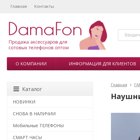
Главная
Контакты
О КОМПАНИИ
ИНФОРМАЦИЯ ДЛЯ КЛИЕНТОВ
Главная
ГА
Каталог
Наушни
НОВИНКИ
СНОВА В НАЛИЧИИ
Мобильные ТЕЛЕФОНЫ
СМАРТ-ЧАСЫ