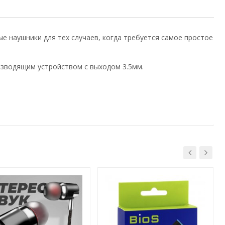
ые наушники для тех случаев, когда требуется самое простое
зводящим устройством с выходом 3.5мм.