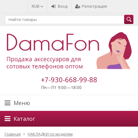
RUB
Вход
Регистрация
+7-930-668-99-88
Пн—Пт 9:00—18:00
Меню
Каталог
Главная
НАКЛАДКИ по моделям