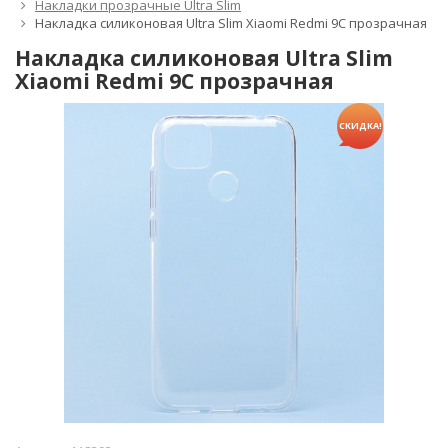
Накладки прозрачные Ultra Slim
Накладка силиконовая Ultra Slim Xiaomi Redmi 9C прозрачная
Накладка силиконовая Ultra Slim
Xiaomi Redmi 9C прозрачная
СКИДКА!