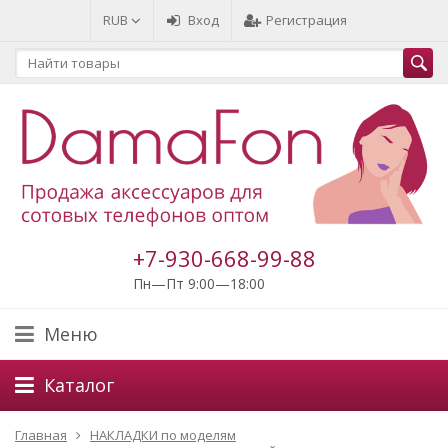
RUB
Вход
Регистрация
+7-930-668-99-88
Пн—Пт 9:00—18:00
Меню
Каталог
Главная
НАКЛАДКИ по моделям