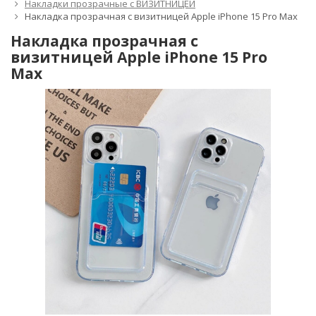
Накладки прозрачные с ВИЗИТНИЦЕЙ
Накладка прозрачная с визитницей Apple iPhone 15 Pro Max
Накладка прозрачная с
визитницей Apple iPhone 15 Pro
Max