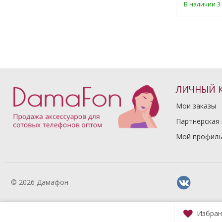
В наличии 2 шт.
В наличии 3 
ЛИЧНЫЙ 
Мои заказы
Партнерская
Мой профил
© 2026 Дамафон
Избран