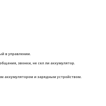
ый в управлении.
бщения, звонки, не сел ли аккумулятор.
ным аккумулятором и зарядным устройством.