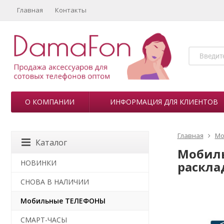
Главная
Контакты
О КОМПАНИИ
ИНФОРМАЦИЯ ДЛЯ КЛИЕНТОВ
Главная
Мо
Каталог
Мобильн
НОВИНКИ
раскла
СНОВА В НАЛИЧИИ
Мобильные ТЕЛЕФОНЫ
СМАРТ-ЧАСЫ