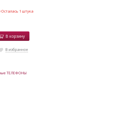
Осталась 1 штука
В корзину
В избранное
ные ТЕЛЕФОНЫ