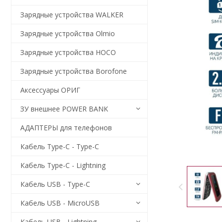
Зарядные устройства WALKER
Зарядные устройства Olmio
Зарядные устройства HOCO
Зарядные устройства Borofone
Аксессуары ОРИГ
ЗУ внешнее POWER BANK
АДАПТЕРЫ для телефонов
Кабель Type-C - Type-C
Кабель Type-C - Lightning
Кабель USB - Type-C
Кабель USB - MicroUSB
Кабель USB - Lightning