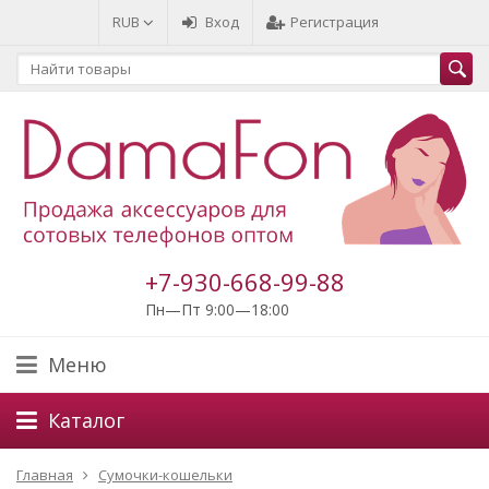
RUB
Вход
Регистрация
+7-930-668-99-88
Пн—Пт 9:00—18:00
Меню
Каталог
Главная
Сумочки-кошельки