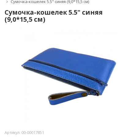
Сумочка-кошелек 5.5" синяя (9,0*15,5 см)
Сумочка-кошелек 5.5" синяя
(9,0*15,5 см)
Артикул:
00-00017851