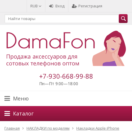
RUB
Вход
Регистрация
+7-930-668-99-88
Пн—Пт 9:00—18:00
Меню
Каталог
Главная
НАКЛАДКИ по моделям
Накладки Apple iPhone