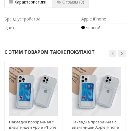
Характеристики
Отзывы
(0)
Бренд устройства
Apple iPhone
Цвет
черный
С ЭТИМ ТОВАРОМ ТАКЖЕ ПОКУПАЮТ
Накладка прозрачная с
Накладка прозрачная с
визитницей Apple iPhone
визитницей Apple iPhone