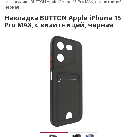
Накладка BUTTON Apple iPhone 15 Pro MAX, с визитницей,
черная
Накладка BUTTON Apple iPhone 15
Pro MAX, с визитницей, черная