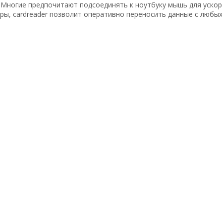
Многие предпочитают подсоединять к ноутбуку мышь для уско
ры, cardreader позволит оперативно переносить данные с любых 