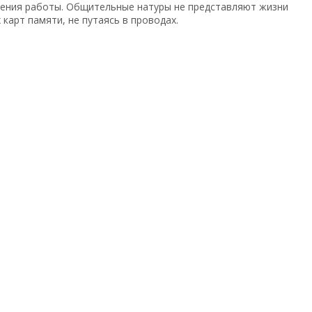
рения работы. Общительные натуры не представляют жизни
карт памяти, не путаясь в проводах.