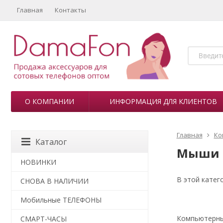
Главная
Контакты
О КОМПАНИИ
ИНФОРМАЦИЯ ДЛЯ КЛИЕНТОВ
Главная
Ко
Каталог
Мыши 
НОВИНКИ
В этой катег
СНОВА В НАЛИЧИИ
Мобильные ТЕЛЕФОНЫ
Компьютерные
СМАРТ-ЧАСЫ