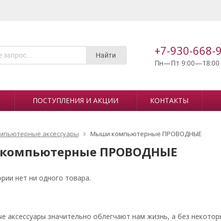
+7-930-668-
Найти
Пн—Пт 9:00—18:00
ПОСТУПЛЕНИЯ И АКЦИИ
КОНТАКТЫ
мпьютерные аксессуары
Мыши компьютерные ПРОВОДНЫЕ
компьютерные ПРОВОДНЫЕ
ории нет ни одного товара.
 аксессуары значительно облегчают нам жизнь, а без некотор