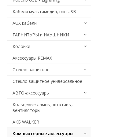
Кабели мультимедиа, miniUSB
AUX кабели
ГАРНИТУРЫ и НАУШНИКИ
Колонки
Аксессуары REMAX
Стекло защитное
Стекло защитное универсальное
АВТО-аксессуары
Кольцевые лампы, штативы,
вентиляторы
АКБ WALKER
Компьютерные аксессуары