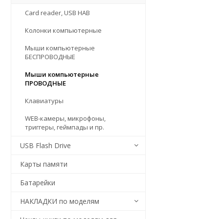
Card reader, USB HAB
Колонки компьютерные
Мыши компьютерные
БЕСПРОВОДНЫЕ
Мыши компьютерные
ПРОВОДНЫЕ
Клавиатуры
WEB-камеры, микрофоны,
триггеры, геймпады и пр.
USB Flash Drive
Карты памяти
Батарейки
НАКЛАДКИ по моделям