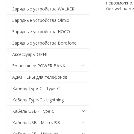
невозможно. 
без web-каме
Зарядные устройства WALKER
Зарядные устройства Olmio
Зарядные устройства HOCO
Зарядные устройства Borofone
Аксессуары ОРИГ
ЗУ внешнее POWER BANK
АДАПТЕРЫ для телефонов
Кабель Type-C - Type-C
Кабель Type-C - Lightning
Кабель USB - Type-C
Кабель USB - MicroUSB
Кабель USB - Lightning