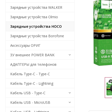
Зарядные устройства WALKER
Зарядные устройства Olmio
Зарядные устройства HOCO
Зарядные устройства Borofone
Аксессуары ОРИГ
ЗУ внешнее POWER BANK
АДАПТЕРЫ для телефонов
Кабель Type-C - Type-C
Кабель Type-C - Lightning
Кабель USB - Type-C
Кабель USB - MicroUSB
Кабель USB - Lightning