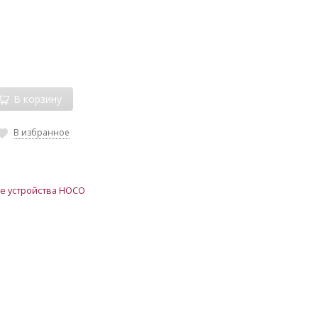
В корзину
В избранное
е устройства HOCO