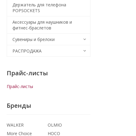
Держатель для телефона
POPSOCKETS
Аксессуары для наушников и
фитнес-браслетов
Сувениры и брелоки
РАСПРОДАЖА
Прайс-листы
Прайс-листы
Бренды
WALKER
OLMIO
More Choice
HOCO