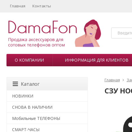
Главная
Контакты
О КОМПАНИИ
ИНФОРМАЦИЯ ДЛЯ КЛИЕНТОВ
Главная
За
Каталог
СЗУ HOC
НОВИНКИ
СНОВА В НАЛИЧИИ
Мобильные ТЕЛЕФОНЫ
СМАРТ-ЧАСЫ