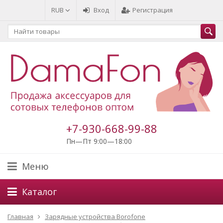
RUB
Вход
Регистрация
+7-930-668-99-88
Пн—Пт 9:00—18:00
Меню
Каталог
Главная
Зарядные устройства Borofone