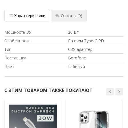
Характеристики
Отзывы
(0)
Мощность ЗУ
20 Вт
Особенность
Разъем Type-C PD
Тип
СЗУ адаптер
Поставщик
Borofone
Цвет
белый
С ЭТИМ ТОВАРОМ ТАКЖЕ ПОКУПАЮТ