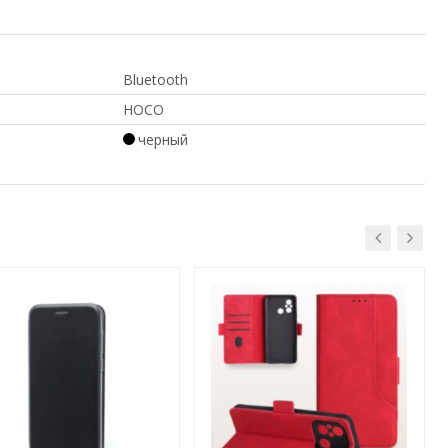
Bluetooth
HOCO
черный