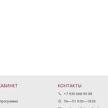
КАБИНЕТ
КОНТАКТЫ
+7-930-668-99-88
 программа
Пн—Пт 9:00—18:00