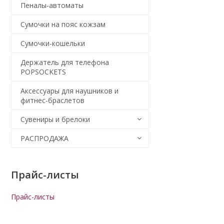
Пеналы-автоматы
Сумочки на пояс кожзам
Сумочки-кошельки
Держатель для телефона
POPSOCKETS
Аксессуары для наушников и
фитнес-браслетов
Сувениры и брелоки
РАСПРОДАЖА
Прайс-листы
Прайс-листы