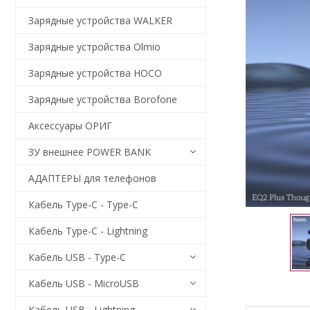
Зарядные устройства WALKER
Зарядные устройства Olmio
Зарядные устройства HOCO
Зарядные устройства Borofone
Аксессуары ОРИГ
ЗУ внешнее POWER BANK
АДАПТЕРЫ для телефонов
Кабель Type-C - Type-C
Кабель Type-C - Lightning
Кабель USB - Type-C
Кабель USB - MicroUSB
Кабель USB - Lightning