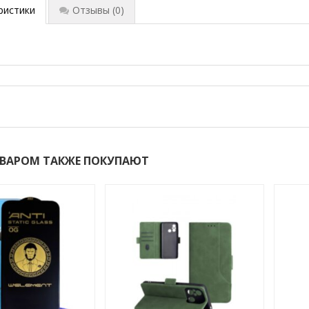
ристики
Отзывы
(0)
ОВАРОМ ТАКЖЕ ПОКУПАЮТ