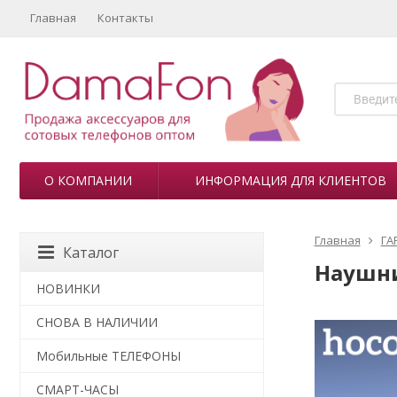
Главная
Контакты
О КОМПАНИИ
ИНФОРМАЦИЯ ДЛЯ КЛИЕНТОВ
Главная
ГА
Каталог
Наушни
НОВИНКИ
СНОВА В НАЛИЧИИ
Мобильные ТЕЛЕФОНЫ
СМАРТ-ЧАСЫ