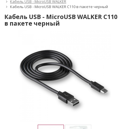
Кабель USB - MicroUSB WALKER
Кабель USB - MicroUSB WALKER C110 в пакете черный
Кабель USB - MicroUSB WALKER C110
в пакете черный