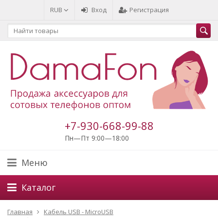
RUB
Вход
Регистрация
+7-930-668-99-88
Пн—Пт 9:00—18:00
Меню
Каталог
Главная
Кабель USB - MicroUSB