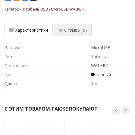
Категории:
Кабель USB - MicroUSB WALKER
Характеристики
Отзывы
(0)
Разъем
MicroUSB
Тип
Кабель
Поставщик
WALKER
Цвет
черный
Длина
1 м
С ЭТИМ ТОВАРОМ ТАКЖЕ ПОКУПАЮТ